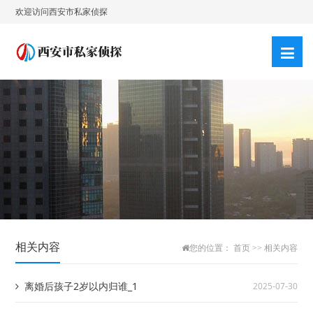
欢迎访问西安市私家侦探
相关内容
您的位置：
首页
>>
相关内容
离婚后孩子2岁以内归谁_1
2025-07-30