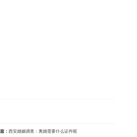
篇：
西安婚姻调查：离婚需要什么证件呢