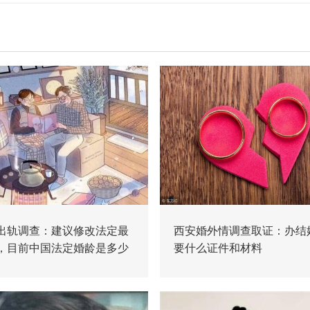
出轨调查：建议修改法定最
西安婚外情调查取证：办结
，目前中国法定婚龄是多少
要什么证件和材料