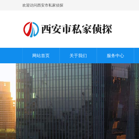
欢迎访问西安市私家侦探
网站首页
关于我们
服务中心