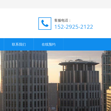
客服电话：
152-2925-2122
联系我们
在线预约