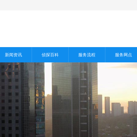
新闻资讯
侦探百科
服务流程
服务网点