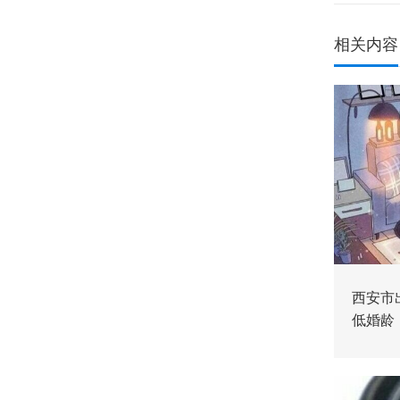
相关内容
西安市
低婚龄