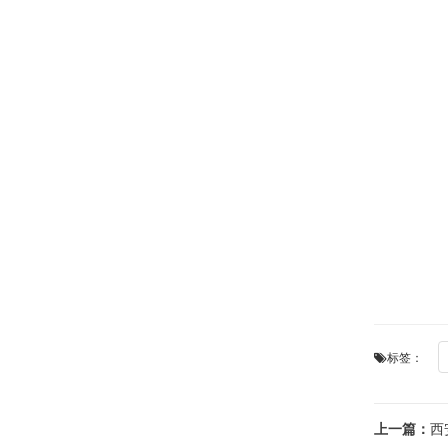
标签：
上一篇：
西